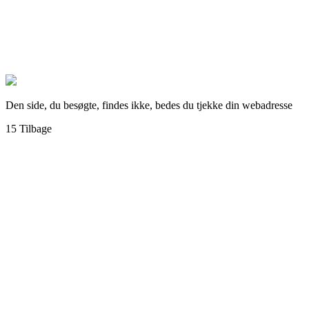
Den side, du besøgte, findes ikke, bedes du tjekke din webadresse
15
Tilbage