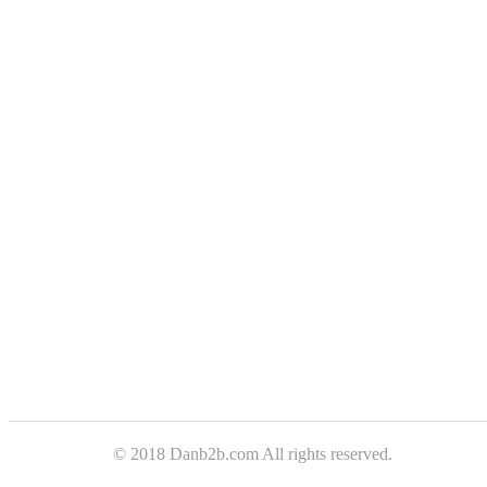
© 2018 Danb2b.com All rights reserved.