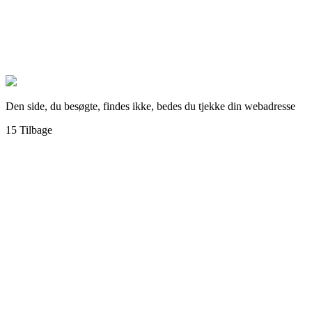
Den side, du besøgte, findes ikke, bedes du tjekke din webadresse
15
Tilbage