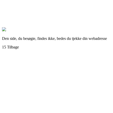
Den side, du besøgte, findes ikke, bedes du tjekke din webadresse
15
Tilbage