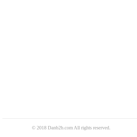
© 2018 Danb2b.com All rights reserved.