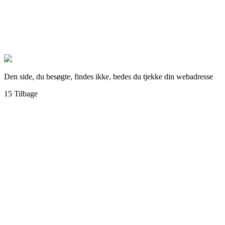
Den side, du besøgte, findes ikke, bedes du tjekke din webadresse
15
Tilbage